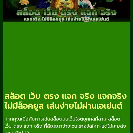
สล็อต เว็บ ตรง แจก จริง แจกจริง
ไม่มีล็อคยูส เล่นง่ายไม่ผ่านเอเย่นต์
หากคุณเบื่อกับการเล่นสล็อตบนเว็บไซต์บุคคลที่สาม สล็อต
เว็บ ตรง แจก จริง ที่สัญญาว่าจะชนะรางวัลใหญ่แต่ไม่เคยส่ง