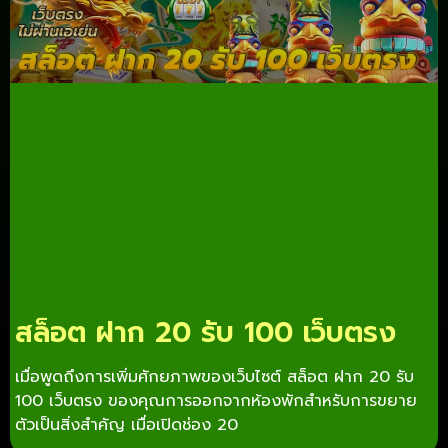
สล็อต ฝาก 20 รับ 100 เว็บตรง
เมื่อพูดถึงการเพิ่มศักยภาพของเว็บไซต์ สล็อต ฝาก 20 รับ
100 เว็บตรง ของคุณการออกจากห้องพักสำหรับการขยาย
ตัวเป็นสิ่งสำคัญ เมื่อเปิดช่อง 20