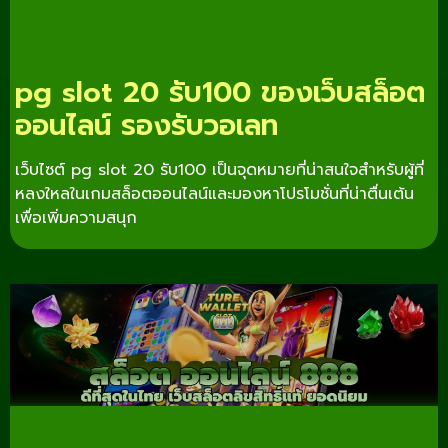
pg slot 20 รับ100 ของเว็บสล็อต
ออนไลน์ รองรับวอเลท
เว็บไซต์ pg slot 20 รับ100 เป็นจุดหมายที่น่าสนใจสำหรับผู้ที่
หลงใหลในเกมสล็อตออนไลน์และมองหาโปรโมชั่นที่น่าตื่นเต้น
เพื่อเพิ่มความสนุก