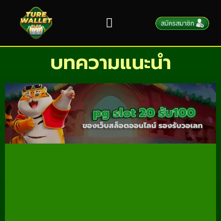
บทความแนะนำ